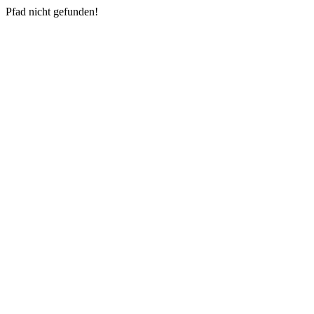
Pfad nicht gefunden!