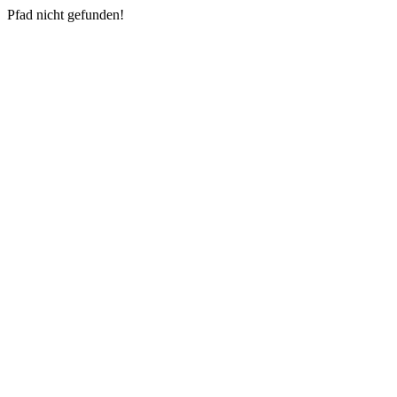
Pfad nicht gefunden!