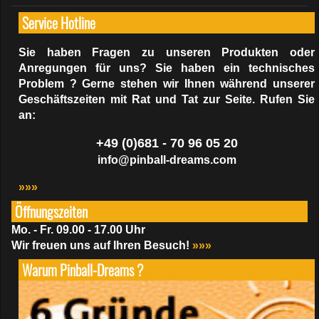
Service Hotline
Sie haben Fragen zu unseren Produkten oder
Anregungen für uns? Sie haben ein technisches
Problem ? Gerne stehen wir Ihnen während unserer
Geschäftszeiten mit Rat und Tat zur Seite. Rufen Sie
an:
+49 (0)681 - 70 96 05 20
info@pinball-dreams.com
»»»
Öffnungszeiten
Mo. - Fr. 09.00 - 17.00 Uhr
Wir freuen uns auf Ihren Besuch!
»»»
Warum Pinball-Dreams ?