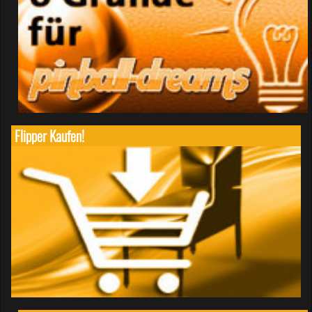
Flipper Kaufen!