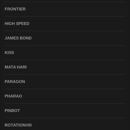
FRONTIER
HIGH SPEED
JAMES BOND
KISS
MATA HARI
PARAGON
PHARAO
PINBOT
ROTATIONVIII