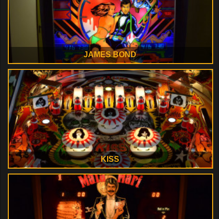
JAMES BOND
KISS