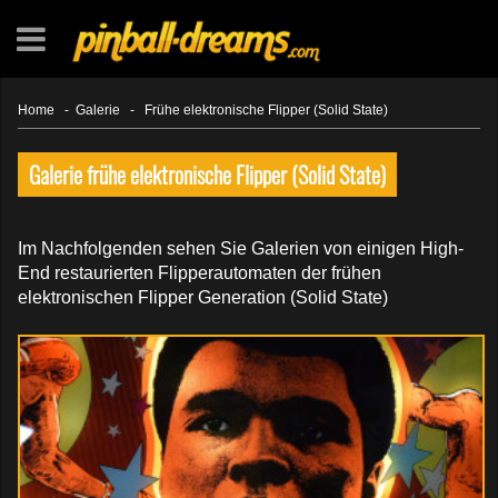
Home
-
Galerie
-
Frühe elektronische Flipper (Solid State)
Galerie frühe elektronische Flipper (Solid State)
Im Nachfolgenden sehen Sie Galerien von einigen High-
End restaurierten Flipperautomaten der frühen
elektronischen Flipper Generation (Solid State)