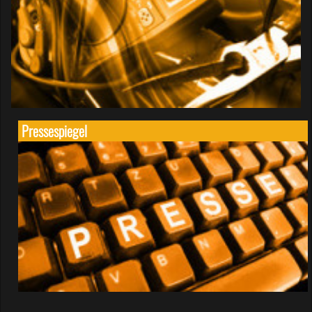
Pressespiegel