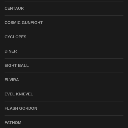
CENTAUR
COSMIC GUNFIGHT
CYCLOPES
DINER
EIGHT BALL
ELVIRA
EVEL KNIEVEL
FLASH GORDON
FATHOM