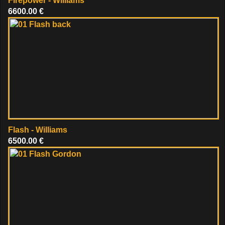
Firepower - Williams
6600.00 €
Flash - Williams
6500.00 €