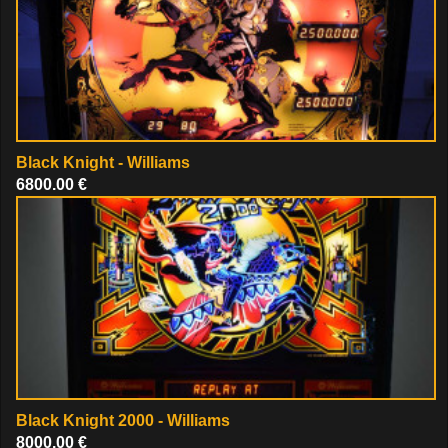
Black Knight - Williams
6800.00 €
Black Knight 2000 - Williams
8000.00 €