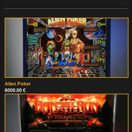
Alien Poker
6000.00 €