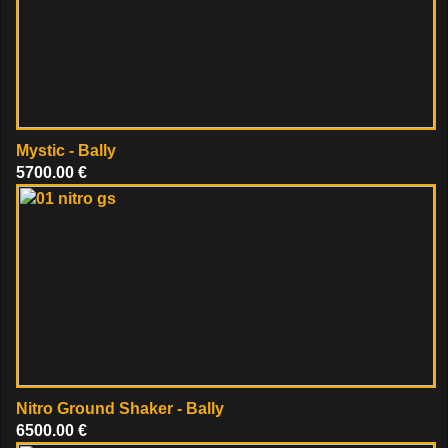
Mystic - Bally
5700.00 €
Nitro Ground Shaker - Bally
6500.00 €