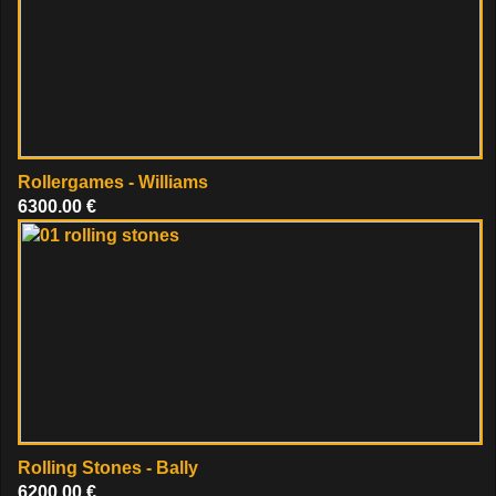
Rollergames - Williams
6300.00 €
Rolling Stones - Bally
6200.00 €