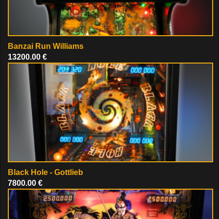
Banzai Run Williams
13200.00 €
Black Hole - Gottlieb
7800.00 €