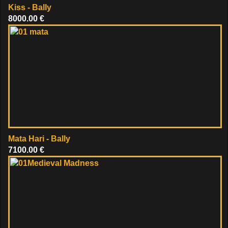
Kiss - Bally
8000.00 €
Mata Hari - Bally
7100.00 €