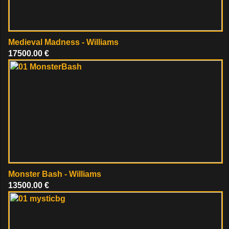
Medieval Madness - Williams
17500.00 €
Monster Bash - Williams
13500.00 €