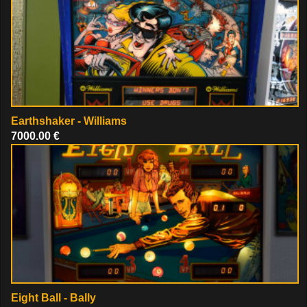
Earthshaker - Williams
7000.00 €
Eight Ball - Bally