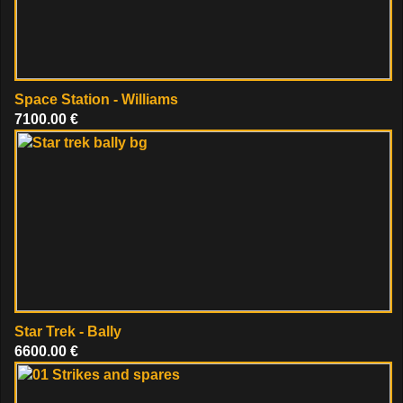
Space Station - Williams
7100.00 €
Star Trek - Bally
6600.00 €