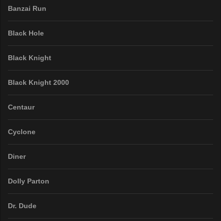
Banzai Run
Black Hole
Black Knight
Black Knight 2000
Centaur
Cyclone
Diner
Dolly Parton
Dr. Dude