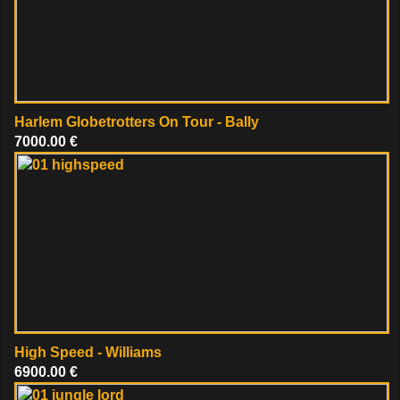
Harlem Globetrotters On Tour - Bally
7000.00 €
High Speed - Williams
6900.00 €