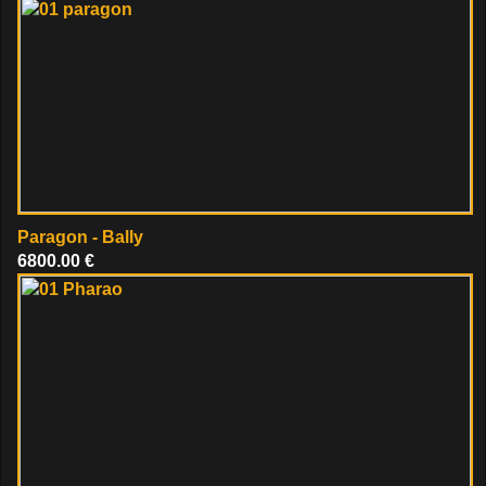
Paragon - Bally
6800.00 €