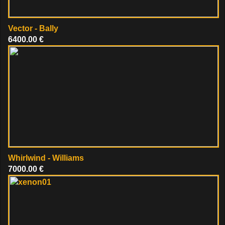
Vector - Bally
6400.00 €
Whirlwind - Williams
7000.00 €