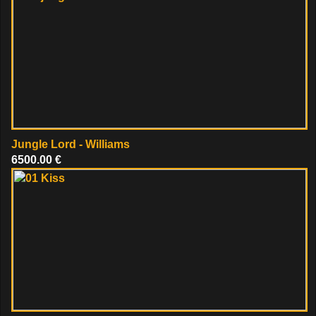
Jungle Lord - Williams
6500.00 €