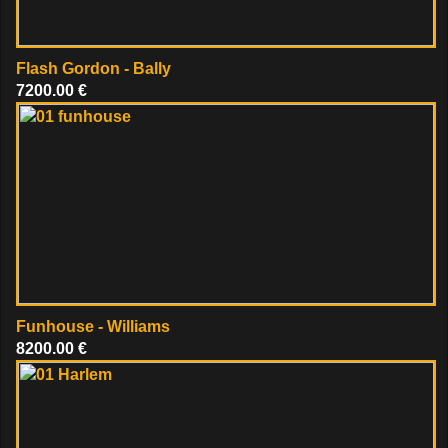
Flash Gordon - Bally
7200.00 €
Funhouse - Williams
8200.00 €