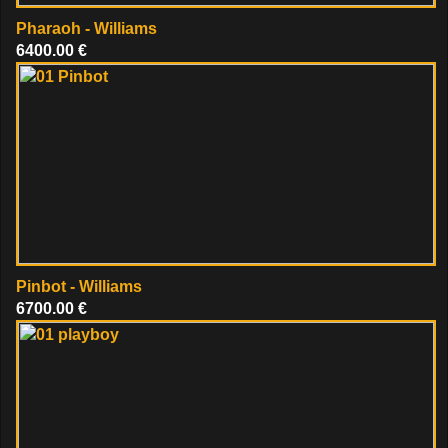
Pharaoh - Williams
6400.00 €
Pinbot - Williams
6700.00 €