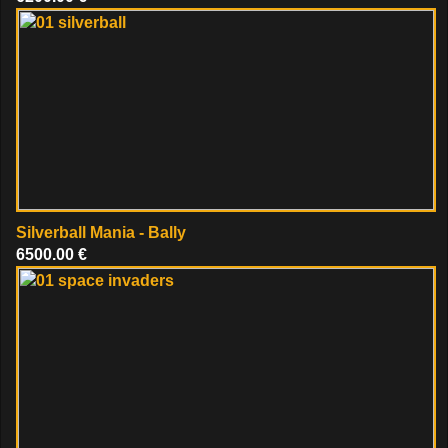
Silverball Mania - Bally
6500.00 €