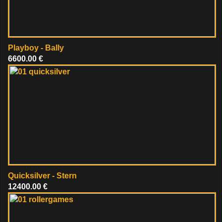
Playboy - Bally
6600.00 €
Quicksilver - Stern
12400.00 €