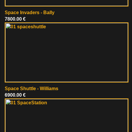
Space Invaders - Bally
7800.00 €
Space Shuttle - Williams
6900.00 €