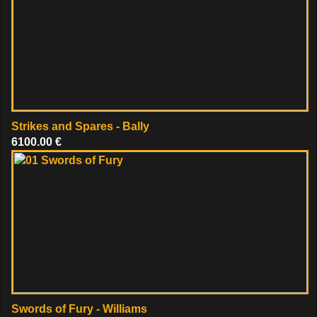
Strikes and Spares - Bally
6100.00 €
Swords of Fury - Williams