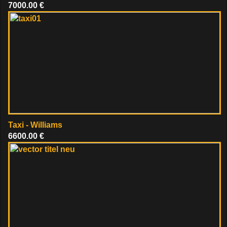
7000.00 €
Taxi - Williams
6600.00 €