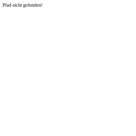
Pfad nicht gefunden!