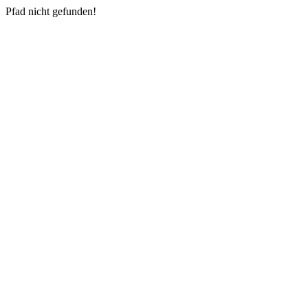
Pfad nicht gefunden!