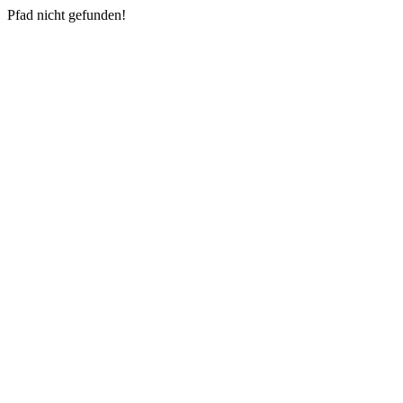
Pfad nicht gefunden!