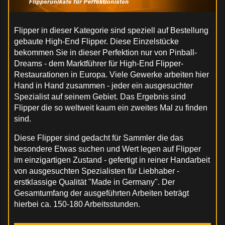
Flipper in dieser Kategorie sind speziell auf Bestellung
gebaute High-End Flipper. Diese Einzelstücke
bekommen Sie in dieser Perfektion nur von Pinball-
Dreams - dem Marktführer für High-End Flipper-
Restaurationen in Europa. Viele Gewerke arbeiten hier
Hand in Hand zusammen - jeder ein ausgesuchter
Spezialist auf seinem Gebiet. Das Ergebnis sind
Flipper die so weltweit kaum ein zweites Mal zu finden
sind.
Diese Flipper sind gedacht für Sammler die das
besondere Etwas suchen und Wert legen auf Flipper
im einzigartigen Zustand - gefertigt in reiner Handarbeit
von ausgesuchten Spezialisten für Liebhaber -
erstklassige Qualität "Made in Germany". Der
Gesamtumfang der ausgeführten Arbeiten beträgt
hierbei ca. 150-180 Arbeitsstunden.