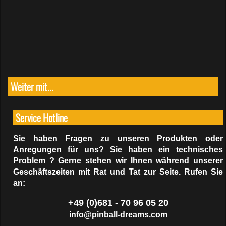
Weiter mit...
Service Hotline
Sie haben Fragen zu unseren Produkten oder
Anregungen für uns? Sie haben ein technisches
Problem ? Gerne stehen wir Ihnen während unserer
Geschäftszeiten mit Rat und Tat zur Seite. Rufen Sie
an:
+49 (0)681 - 70 96 05 20
info@pinball-dreams.com