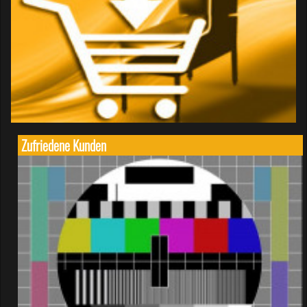
Zufriedene Kunden