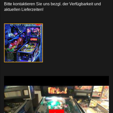
Bitte kontaktieren Sie uns bezgl. der Verfügbarkeit und
aktuellen Lieferzeiten!