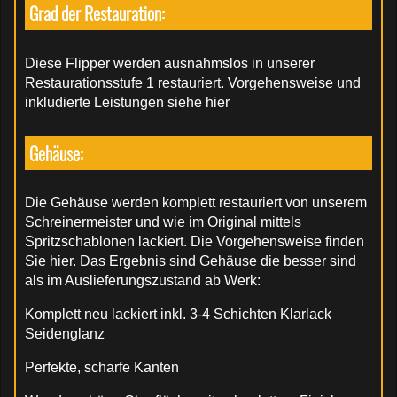
Grad der Restauration:
Diese Flipper werden ausnahmslos in unserer
Restaurationsstufe 1 restauriert. Vorgehensweise und
inkludierte Leistungen siehe hier
Gehäuse:
Die Gehäuse werden komplett restauriert von unserem
Schreinermeister und wie im Original mittels
Spritzschablonen lackiert. Die Vorgehensweise finden
Sie hier. Das Ergebnis sind Gehäuse die besser sind
als im Auslieferungszustand ab Werk:
Komplett neu lackiert inkl. 3-4 Schichten Klarlack
Seidenglanz
Perfekte, scharfe Kanten