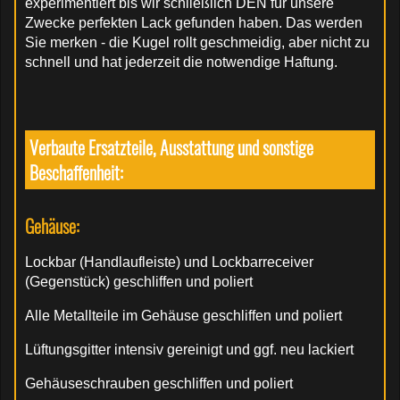
experimentiert bis wir schließlich DEN für unsere
Zwecke perfekten Lack gefunden haben. Das werden
Sie merken - die Kugel rollt geschmeidig, aber nicht zu
schnell und hat jederzeit die notwendige Haftung.
Verbaute Ersatzteile, Ausstattung und sonstige
Beschaffenheit:
Gehäuse:
Lockbar (Handlaufleiste) und Lockbarreceiver
(Gegenstück) geschliffen und poliert
Alle Metallteile im Gehäuse geschliffen und poliert
Lüftungsgitter intensiv gereinigt und ggf. neu lackiert
Gehäuseschrauben geschliffen und poliert