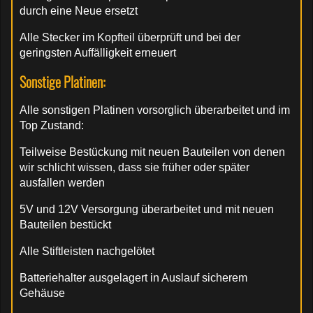
durch eine Neue ersetzt
Alle Stecker im Kopfteil überprüft und bei der
geringsten Auffälligkeit erneuert
Sonstige Platinen:
Alle sonstigen Platinen vorsorglich überarbeitet und im
Top Zustand:
Teilweise Bestückung mit neuen Bauteilen von denen
wir schlicht wissen, dass sie früher oder später
ausfallen werden
5V und 12V Versorgung überarbeitet und mit neuen
Bauteilen bestückt
Alle Stiftleisten nachgelötet
Batteriehalter ausgelagert in Auslauf sicherem
Gehäuse