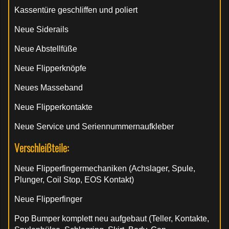
Kassentüre geschliffen und poliert
Neue Siderails
Neue Abstellfüße
Neue Flipperknöpfe
Neues Masseband
Neue Flipperkontakte
Neue Service und Seriennummernaufkleber
Verschleißteile:
Neue Flipperfingermechaniken (Achslager, Spule,
Plunger, Coil Stop, EOS Kontakt)
Neue Flipperfinger
Pop Bumper komplett neu aufgebaut (Teller, Kontakte,