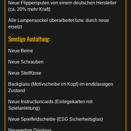
Neue Flipperspulen von einem deutschen Hersteller
(ca. 20% mehr Kraft)
Alle Lampensockel überarbeitet bzw. durch neue
ersetzt
Sonstige Austattung:
Neue Beine
Neue Schrauben
Neue Stellfüsse
Backglass (Motivscheibe im Kopf) im erstklassigen
Zustand
Neue Instructioncards (Einlegekarten mit
Spielanleitung)
Neue Spielfeldscheibe (ESG Sicherheitsglas)
Neuwertige Displays