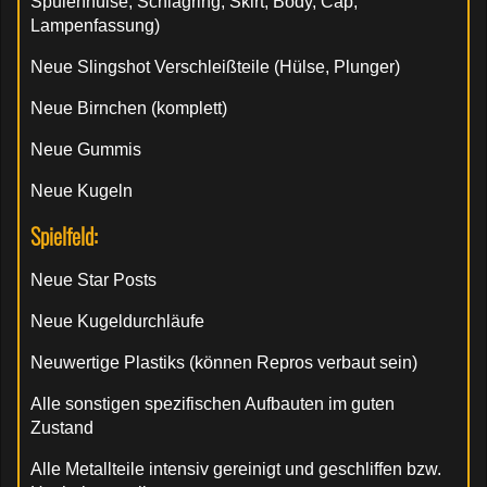
Spulenhülse, Schlagring, Skirt, Body, Cap,
Lampenfassung)
Neue Slingshot Verschleißteile (Hülse, Plunger)
Neue Birnchen (komplett)
Neue Gummis
Neue Kugeln
Spielfeld:
Neue Star Posts
Neue Kugeldurchläufe
Neuwertige Plastiks (können Repros verbaut sein)
Alle sonstigen spezifischen Aufbauten im guten
Zustand
Alle Metallteile intensiv gereinigt und geschliffen bzw.