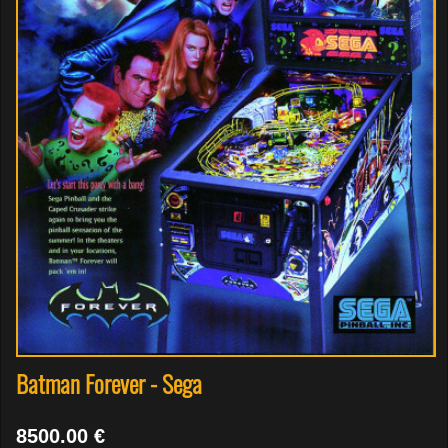
Batman Forever - Sega
8500.00 €