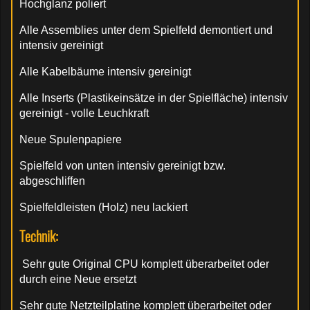
Hochglanz poliert
Alle Assemblies unter dem Spielfeld demontiert und
intensiv gereinigt
Alle Kabelbäume intensiv gereinigt
Alle Inserts (Plastikeinsätze in der Spielfläche) intensiv
gereinigt - volle Leuchkraft
Neue Spulenpapiere
Spielfeld von unten intensiv gereinigt bzw.
abgeschliffen
Spielfeldleisten (Holz) neu lackiert
Technik:
Sehr gute Original CPU komplett überarbeitet oder
durch eine Neue ersetzt
Sehr gute Netzteilplatine komplett überarbeitet oder