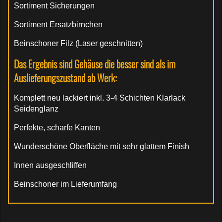
Sortiment Sicherungen
Sortiment Ersatzbirnchen
Beinschoner Filz (Laser geschnitten)
Das Ergebnis sind Gehäuse die besser sind als im
Auslieferungszustand ab Werk:
Komplett neu lackiert inkl. 3-4 Schichten Klarlack
Seidenglanz
Perfekte, scharfe Kanten
Wunderschöne Oberfläche mit sehr glattem Finish
Innen ausgeschliffen
Beinschoner im Lieferumfang