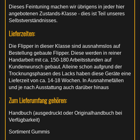
Dieses Feintuning machen wir übrigens in jeder hier
angebotenen Zustands-Klasse - dies ist Teil unseres
Selbstverständnisses.
Lieferzeiten:
Die Flipper in dieser Klasse sind ausnahmslos auf
Bestellung gebaute Flipper. Diese werden in reiner
Handarbeit mit ca. 150-180 Arbeitsstunden auf
Kundenwunsch gebaut. Alleine schon aufgrund der
Trocknungsphasen des Lacks haben diese Geräte eine
Lieferzeit von ca. 14-18 Wochen. In Ausnahmefällen
und je nach Ausstattung auch darüber hinaus
Zum Lieferumfang gehören:
Handbuch (ausgedruckt oder Originalhandbuch bei
Verfügbarkeit)
Sortiment Gummis