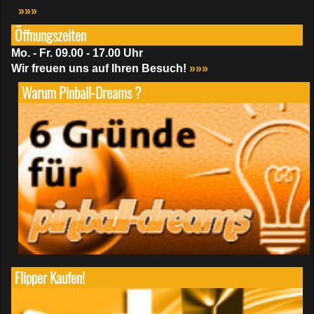
»»»
Öffnungszeiten
Mo. - Fr. 09.00 - 17.00 Uhr
Wir freuen uns auf Ihren Besuch!
»»»
Warum Pinball-Dreams ?
Flipper Kaufen!