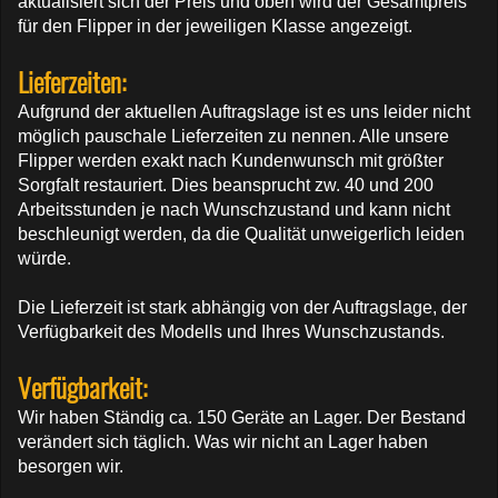
aktualisiert sich der Preis und oben wird der Gesamtpreis
für den Flipper in der jeweiligen Klasse angezeigt.
Lieferzeiten:
Aufgrund der aktuellen Auftragslage ist es uns leider nicht
möglich pauschale Lieferzeiten zu nennen. Alle unsere
Flipper werden exakt nach Kundenwunsch mit größter
Sorgfalt restauriert. Dies beansprucht zw. 40 und 200
Arbeitsstunden je nach Wunschzustand und kann nicht
beschleunigt werden, da die Qualität unweigerlich leiden
würde.
Die Lieferzeit ist stark abhängig von der Auftragslage, der
Verfügbarkeit des Modells und Ihres Wunschzustands.
Verfügbarkeit:
Wir haben Ständig ca. 150 Geräte an Lager. Der Bestand
verändert sich täglich. Was wir nicht an Lager haben
besorgen wir.