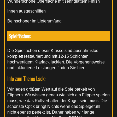
Wunderschöne Oberfläche mit sehr glattem Finish
Innen ausgeschliffen
Beinschoner im Lieferumfang
Spielflächen:
Die Spieflächen dieser Klasse sind ausnahmslos
komplett restauriert und mit 12-15 Schichten
hochwertigem Klarlack lackiert. Die Vorgehensweise
und inkludierte Leistungen finden Sie hier
Info zum Thema Lack:
Wir legen größten Wert auf die Spielbarkeit von
Flippern. Wir wissen genau wie sich ein Flipper spielen
muss, wie das Rollverhalten der Kugel sein muss. Die
schönste Optik bringt Nichts wenn das Spielgefühl
nicht ebenso perfekt ist. Daher haben wir lange