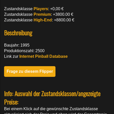
Zustandsklasse
Players
: +0,00 €
Zustandsklasse
Premium
: +3800.00 €
Zustandsklasse
High-End
: +8800.00 €
Beschreibung
Baujahr: 1995
Produktionszahl: 2500
Link zur
Internet Pinball Database
Frage zu diesem Flipper
Info: Auswahl der Zustandsklassen/angezeigte
Preise:
Bei einem Klick auf die gewünschte Zustandsklasse