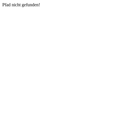
Pfad nicht gefunden!