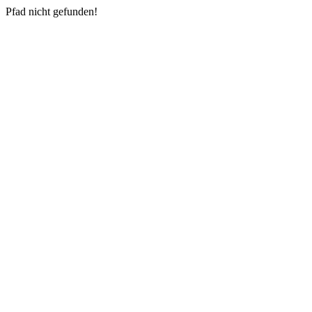
Pfad nicht gefunden!