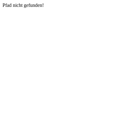
Pfad nicht gefunden!